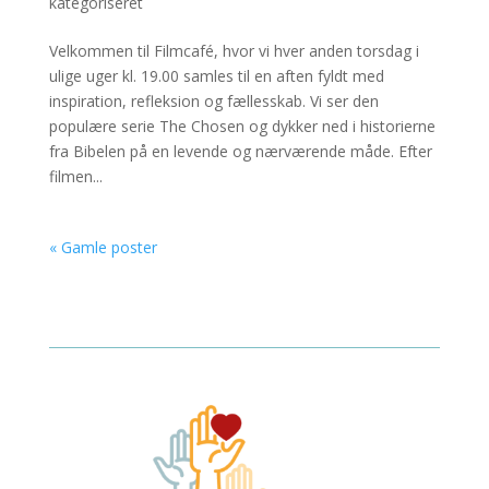
kategoriseret
Velkommen til Filmcafé, hvor vi hver anden torsdag i
ulige uger kl. 19.00 samles til en aften fyldt med
inspiration, refleksion og fællesskab. Vi ser den
populære serie The Chosen og dykker ned i historierne
fra Bibelen på en levende og nærværende måde. Efter
filmen...
« Gamle poster