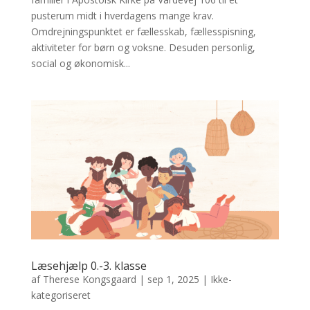
pusterum midt i hverdagens mange krav.
Omdrejningspunktet er fællesskab, fællesspisning,
aktiviteter for børn og voksne. Desuden personlig,
social og økonomisk...
Læsehjælp 0.-3. klasse
af
Therese Kongsgaard
|
sep 1, 2025
|
Ikke-
kategoriseret