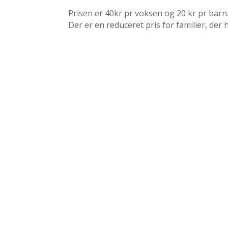
Prisen er 40kr pr voksen og 20 kr pr barn.
Der er en reduceret pris for familier, de