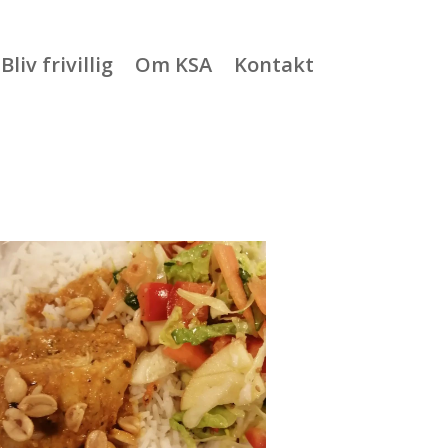
Bliv frivillig
Om KSA
Kontakt